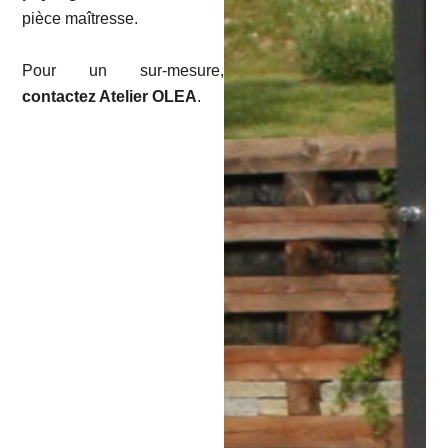
pièce maîtresse.
Pour un sur-mesure,
contactez Atelier OLEA
.