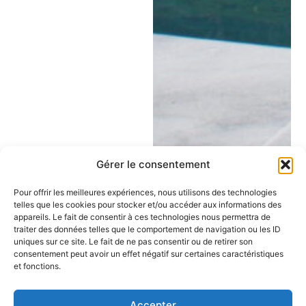
Gérer le consentement
Pour offrir les meilleures expériences, nous utilisons des technologies
telles que les cookies pour stocker et/ou accéder aux informations des
appareils. Le fait de consentir à ces technologies nous permettra de
traiter des données telles que le comportement de navigation ou les ID
uniques sur ce site. Le fait de ne pas consentir ou de retirer son
consentement peut avoir un effet négatif sur certaines caractéristiques
et fonctions.
Accepter